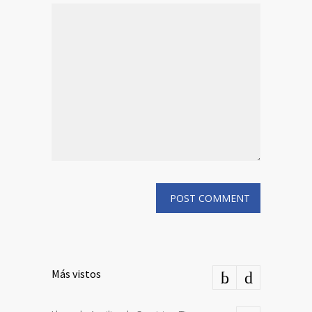
Más vistos