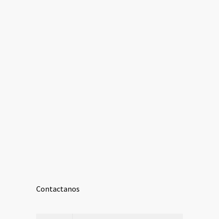
Contactanos