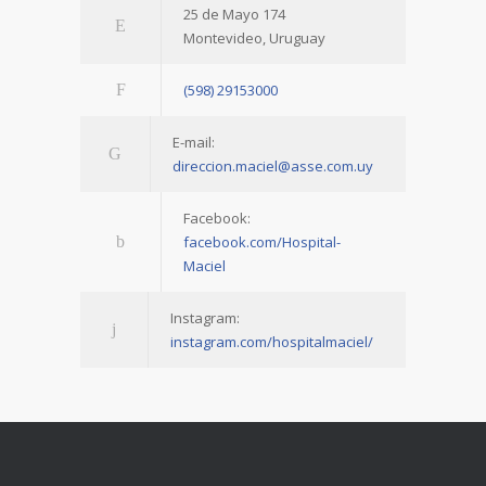
25 de Mayo 174
Montevideo, Uruguay
(598) 29153000
E-mail:
direccion.maciel@asse.com.uy
Facebook:
facebook.com/Hospital-
Maciel
Instagram:
instagram.com/hospitalmaciel/