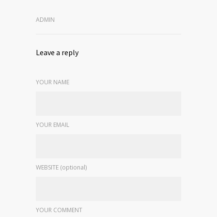
ADMIN
Leave a reply
YOUR NAME
YOUR EMAIL
WEBSITE (optional)
YOUR COMMENT