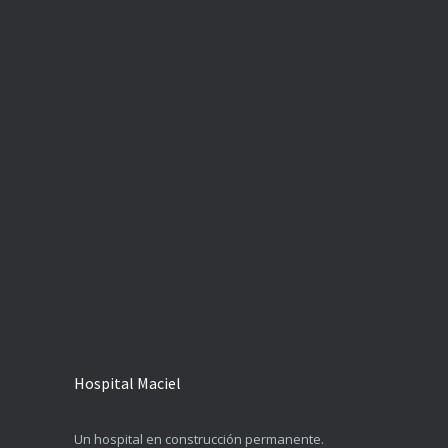
Hospital Maciel
Un hospital en construcción permanente.