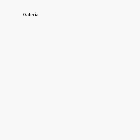
Galería