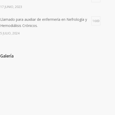
17 JUNIO, 2023
Llamado para auxiliar de enfermería en Nefrología y
1669
Hemodiálisis Crónicos.
5 JULIO, 2024
Galería