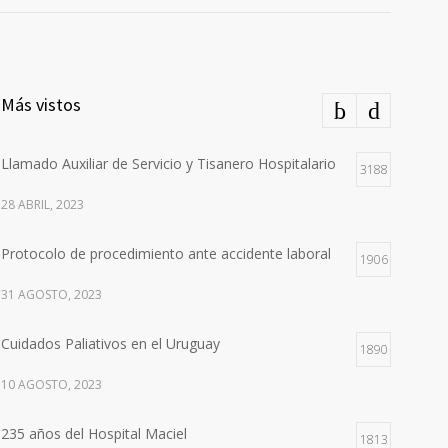
Más vistos
Llamado Auxiliar de Servicio y Tisanero Hospitalario
3188
28 ABRIL, 2023
Protocolo de procedimiento ante accidente laboral
1906
31 AGOSTO, 2023
Cuidados Paliativos en el Uruguay
1890
10 AGOSTO, 2023
235 años del Hospital Maciel
1813