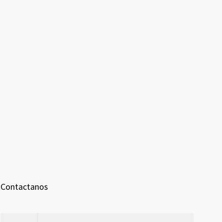
Contactanos