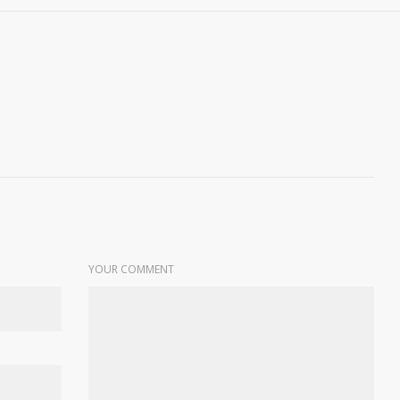
YOUR COMMENT