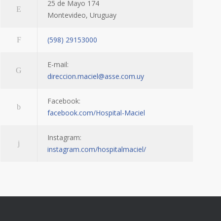
25 de Mayo 174
Montevideo, Uruguay
(598) 29153000
E-mail:
direccion.maciel@asse.com.uy
Facebook:
facebook.com/Hospital-Maciel
Instagram:
instagram.com/hospitalmaciel/