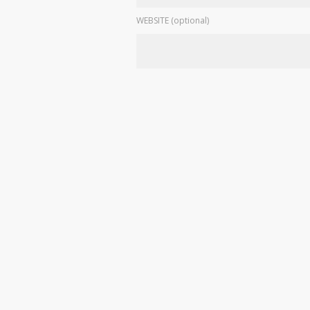
WEBSITE (optional)