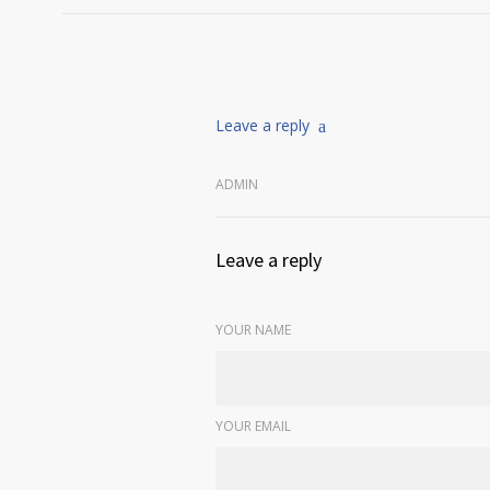
Leave a reply
ADMIN
Leave a reply
YOUR NAME
YOUR EMAIL