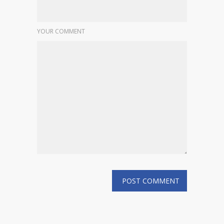
YOUR COMMENT