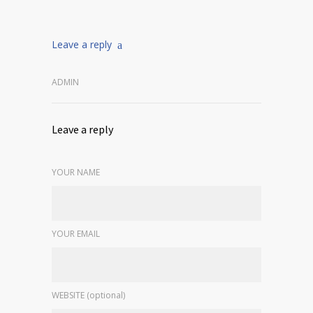
Leave a reply
ADMIN
Leave a reply
YOUR NAME
YOUR EMAIL
WEBSITE (optional)