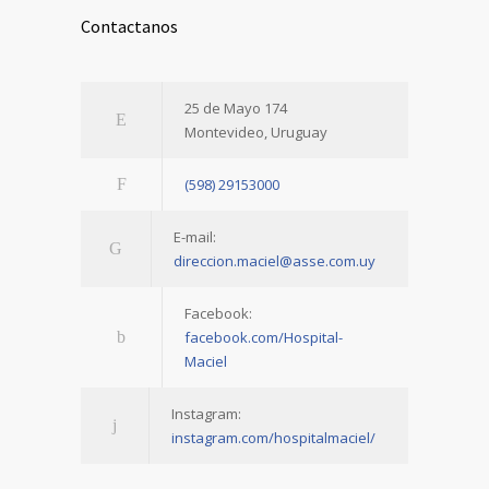
Contactanos
25 de Mayo 174
Montevideo, Uruguay
(598) 29153000
E-mail:
direccion.maciel@asse.com.uy
Facebook:
facebook.com/Hospital-
Maciel
Instagram:
instagram.com/hospitalmaciel/