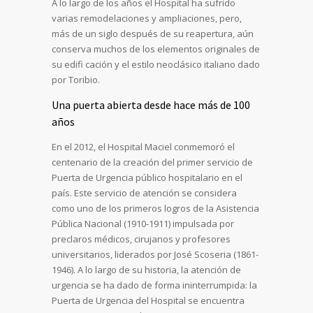
A lo largo de los años el Hospital ha sufrido
varias remodelaciones y ampliaciones, pero,
más de un siglo después de su reapertura, aún
conserva muchos de los elementos originales de
su edifi cación y el estilo neoclásico italiano dado
por Toribio.
Una puerta abierta desde hace más de 100
años
En el 2012, el Hospital Maciel conmemoró el
centenario de la creación del primer servicio de
Puerta de Urgencia público hospitalario en el
país. Este servicio de atención se considera
como uno de los primeros logros de la Asistencia
Pública Nacional (1910-1911) impulsada por
preclaros médicos, cirujanos y profesores
universitarios, liderados por José Scoseria (1861-
1946). A lo largo de su historia, la atención de
urgencia se ha dado de forma ininterrumpida: la
Puerta de Urgencia del Hospital se encuentra