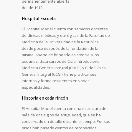
permanentemente abierta
desde 1912.
Hospital Escuela
El Hospital Maciel cuenta con servicios docentes
de clínicas médicas y quirúgicas de la Facultad de
Medicina de la Universidad de la Republica,
desde poco después de la fundación de la
misma. Aparte de brindarle asistencia a los
usuarios, dicta cursos de Ciclo Introductorio
Medicina General Integral (CIMGI) y Ciclo Clínico
General Integral (CCGI), tiene practicantes
internos y forma residentes en varias
especialidades.
Historia en cada rincón
El Hospital Maciel cuenta con una estructura de
más de dos siglos de antigüedad, que se ha
conservado en detalle durante el tiempo. Por sus
pisos han pasado cientos de reconocidos