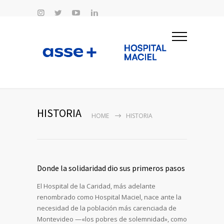
HISTORIA
HOME
HISTORIA
Donde la solidaridad dio sus primeros pasos
El Hospital de la Caridad, más adelante
renombrado como Hospital Maciel, nace ante la
necesidad de la población más carenciada de
Montevideo —«los pobres de solemnidad», como