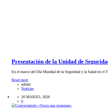
Presentación de la Unidad de Segurid
En el marco del Día Mundial de la Seguridad y la Salud en el 
Read more
admin
Noticias
20 MARZO, 2026
0