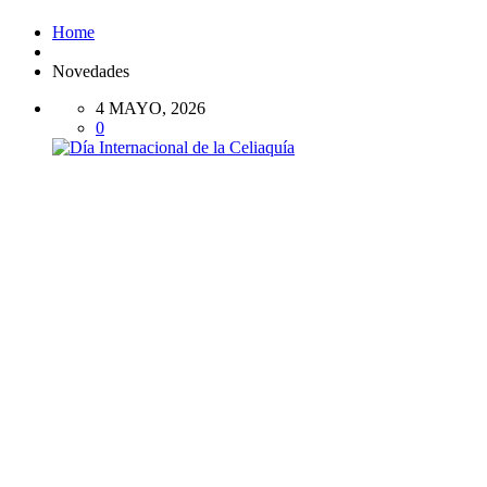
Home
Novedades
4 MAYO, 2026
0