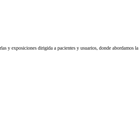
rlas y exposiciones dirigida a pacientes y usuarios, donde abordamos 