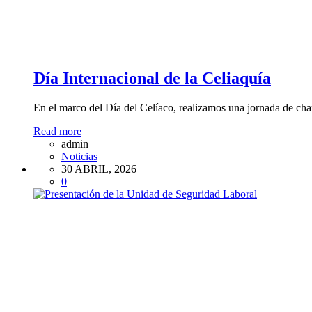
Día Internacional de la Celiaquía
En el marco del Día del Celíaco, realizamos una jornada de cha
Read more
admin
Noticias
30 ABRIL, 2026
0