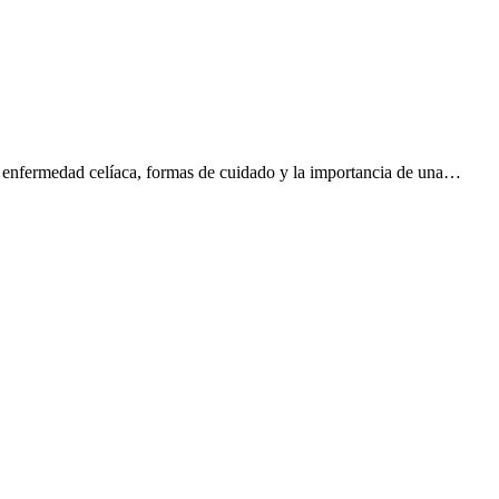
la enfermedad celíaca, formas de cuidado y la importancia de una…