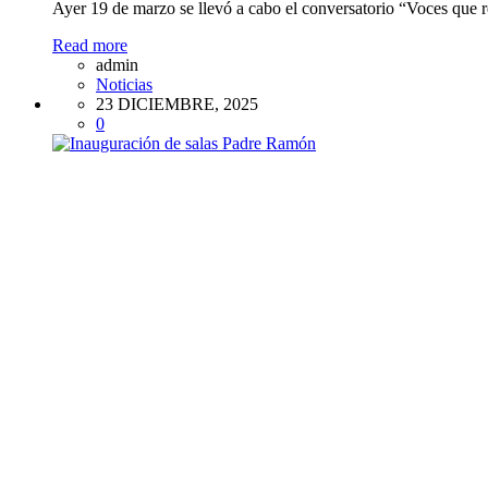
Ayer 19 de marzo se llevó a cabo el conversatorio “Voces que r
Read more
admin
Noticias
23 DICIEMBRE, 2025
0