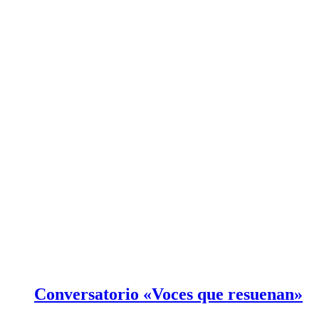
Conversatorio «Voces que resuenan»