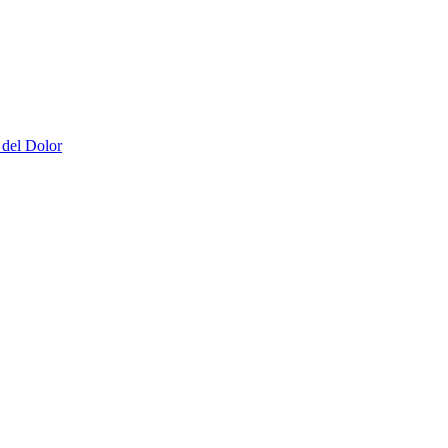
 del Dolor