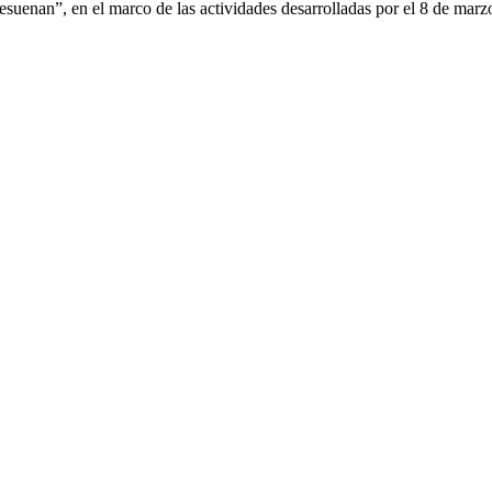
esuenan”, en el marco de las actividades desarrolladas por el 8 de marz