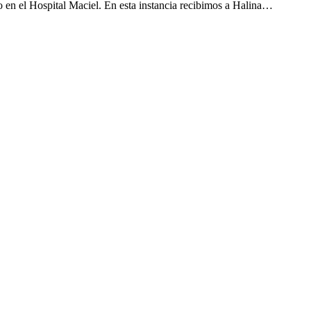
o en el Hospital Maciel. En esta instancia recibimos a Halina…