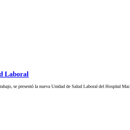
ad Laboral
Trabajo, se presentó la nueva Unidad de Salud Laboral del Hospital Mac