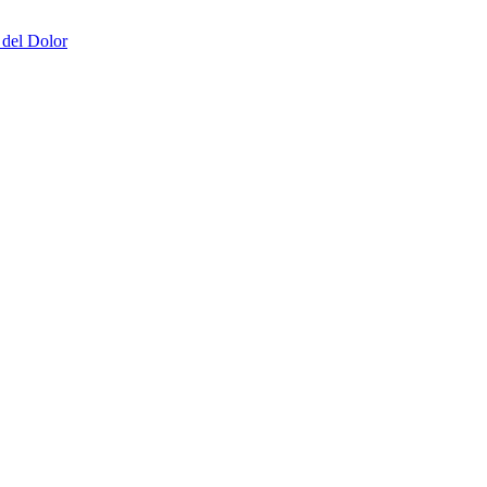
 del Dolor