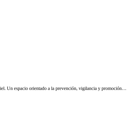
iel. Un espacio orientado a la prevención, vigilancia y promoción…