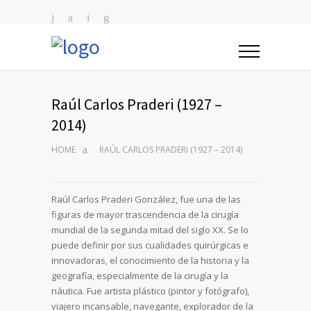
Raúl Carlos Praderi (1927 –
2014)
HOME
RAÚL CARLOS PRADERI (1927 – 2014)
Raúl Carlos Praderi González, fue una de las
figuras de mayor trascendencia de la cirugía
mundial de la segunda mitad del siglo XX. Se lo
puede definir por sus cualidades quirúrgicas e
innovadoras, el conocimiento de la historia y la
geografía, especialmente de la cirugía y la
náutica. Fue artista plástico (pintor y fotógrafo),
viajero incansable, navegante, explorador de la