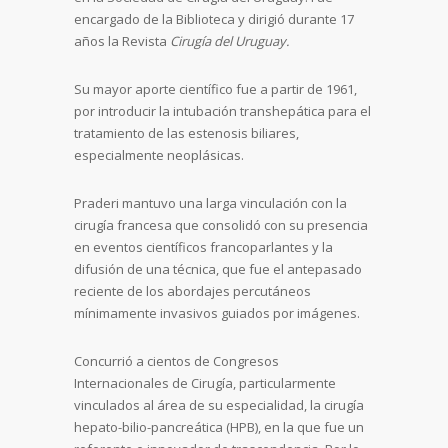
encargado de la Biblioteca y dirigió durante 17
años la Revista
Cirugía del Uruguay.
Su mayor aporte científico fue a partir de 1961,
por introducir la intubación transhepática para el
tratamiento de las estenosis biliares,
especialmente neoplásicas.
Praderi mantuvo una larga vinculación con la
cirugía francesa que consolidó con su presencia
en eventos científicos francoparlantes y la
difusión de una técnica, que fue el antepasado
reciente de los abordajes percutáneos
mínimamente invasivos guiados por imágenes.
Concurrió a cientos de Congresos
Internacionales de Cirugía, particularmente
vinculados al área de su especialidad, la cirugía
hepato-bilio-pancreática (HPB), en la que fue un