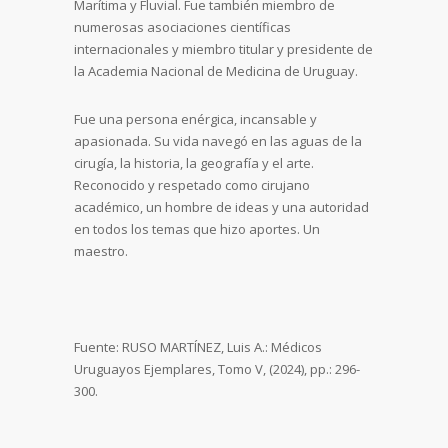
Marítima y Fluvial. Fue también miembro de
numerosas asociaciones científicas
internacionales y miembro titular y presidente de
la Academia Nacional de Medicina de Uruguay.
Fue una persona enérgica, incansable y
apasionada. Su vida navegó en las aguas de la
cirugía, la historia, la geografía y el arte.
Reconocido y respetado como cirujano
académico, un hombre de ideas y una autoridad
en todos los temas que hizo aportes. Un
maestro.
Fuente: RUSO MARTÍNEZ, Luis A.: Médicos
Uruguayos Ejemplares, Tomo V, (2024), pp.: 296-
300.