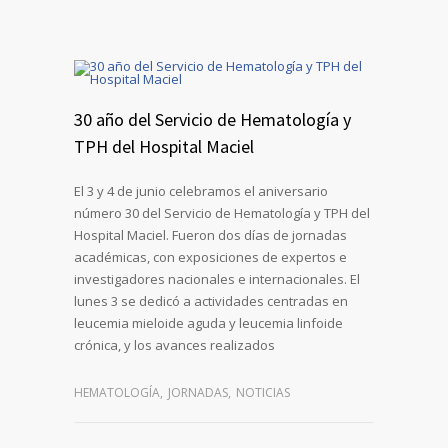
30 año del Servicio de Hematología y
TPH del Hospital Maciel
El 3 y 4 de junio celebramos el aniversario
número 30 del Servicio de Hematología y TPH del
Hospital Maciel. Fueron dos días de jornadas
académicas, con exposiciones de expertos e
investigadores nacionales e internacionales. El
lunes 3 se dedicó a actividades centradas en
leucemia mieloide aguda y leucemia linfoide
crónica, y los avances realizados
HEMATOLOGÍA
,
JORNADAS
,
NOTICIAS