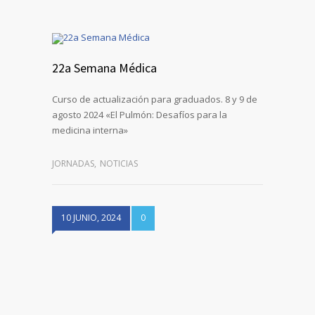
22a Semana Médica
Curso de actualización para graduados. 8 y 9 de
agosto 2024 «El Pulmón: Desafíos para la
medicina interna»
JORNADAS
,
NOTICIAS
10 JUNIO, 2024
0