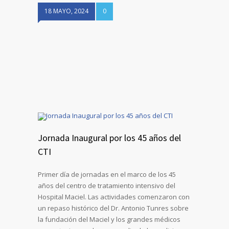
18 MAYO, 2024
0
Jornada Inaugural por los 45 años del
CTI
Primer día de jornadas en el marco de los 45
años del centro de tratamiento intensivo del
Hospital Maciel. Las actividades comenzaron con
un repaso histórico del Dr. Antonio Tunres sobre
la fundación del Maciel y los grandes médicos