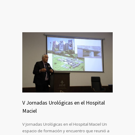
V Jornadas Urológicas en el Hospital
Maciel
V Jornadas Urológicas en el Hospital Maciel Un
espacio de formación y encuentro que reunió a