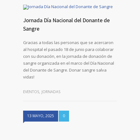
Jornada Día Nacional del Donante de
Sangre
Gracias a todas las personas que se acercaron
al hospital el pasado 18 de junio para colaborar
con su donación, en la jornada de donación de
sangre organizada en el marco del Día Nacional
del Donante de Sangre. Donar sangre salva
vidas!
EVENTOS
,
JORNADAS
13 MAYO, 2025
0