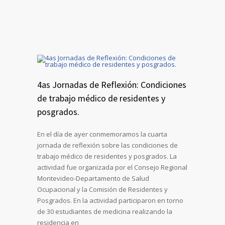
4as Jornadas de Reflexión: Condiciones
de trabajo médico de residentes y
posgrados.
En el día de ayer conmemoramos la cuarta
jornada de reflexión sobre las condiciones de
trabajo médico de residentes y posgrados. La
actividad fue organizada por el Consejo Regional
Montevideo-Departamento de Salud
Ocupacional y la Comisión de Residentes y
Posgrados. En la actividad participaron en torno
de 30 estudiantes de medicina realizando la
residencia en