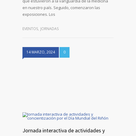
que estuvieron a la vanguardia de la medicina
en nuestro país. Seguido, comenzaron las
exposiciones. Los
EVENTOS
,
JORNADAS
14 MARZO, 2024
0
Jornada interactiva de actividades y