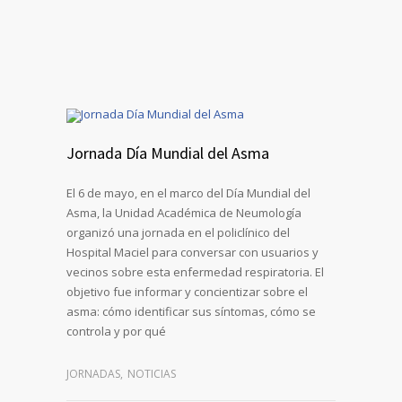
Jornada Día Mundial del Asma
El 6 de mayo, en el marco del Día Mundial del
Asma, la Unidad Académica de Neumología
organizó una jornada en el policlínico del
Hospital Maciel para conversar con usuarios y
vecinos sobre esta enfermedad respiratoria. El
objetivo fue informar y concientizar sobre el
asma: cómo identificar sus síntomas, cómo se
controla y por qué
JORNADAS
,
NOTICIAS