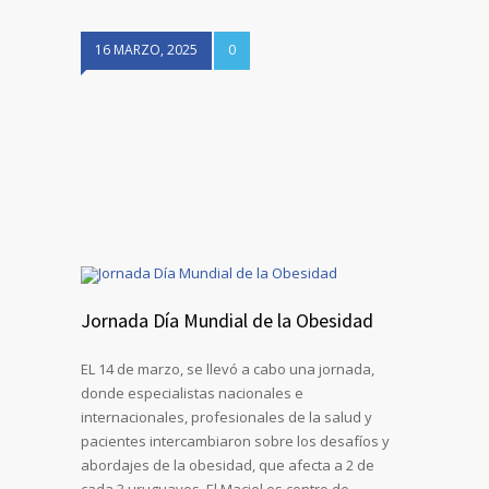
16 MARZO, 2025
0
Jornada Día Mundial de la Obesidad
EL 14 de marzo, se llevó a cabo una jornada,
donde especialistas nacionales e
internacionales, profesionales de la salud y
pacientes intercambiaron sobre los desafíos y
abordajes de la obesidad, que afecta a 2 de