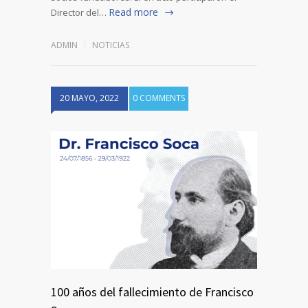
Read more
Director del…
ADMIN
NOTICIAS
20 MAYO, 2022
0 COMMENTS
100 años del fallecimiento de Francisco