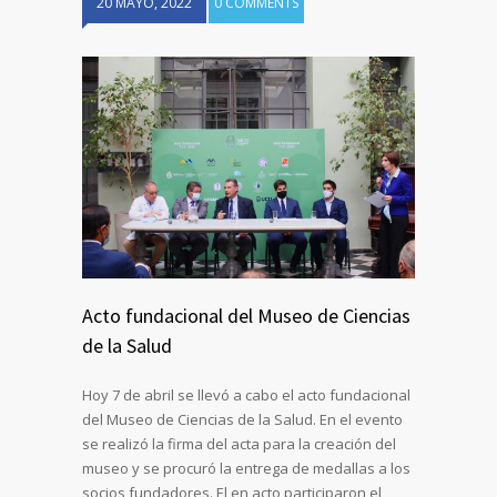
20 MAYO, 2022
0 COMMENTS
Acto fundacional del Museo de Ciencias
de la Salud
Hoy 7 de abril se llevó a cabo el acto fundacional
del Museo de Ciencias de la Salud. En el evento
se realizó la firma del acta para la creación del
museo y se procuró la entrega de medallas a los
socios fundadores. El en acto participaron el