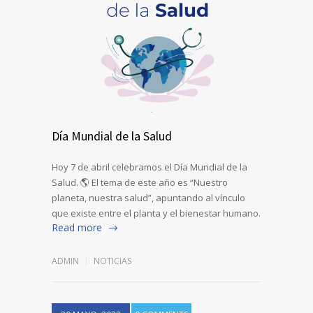
Día Mundial de la Salud
Hoy 7 de abril celebramos el Día Mundial de la
Salud. 🌎 El tema de este año es “Nuestro
planeta, nuestra salud”, apuntando al vínculo
que existe entre el planta y el bienestar humano.
Read more
ADMIN
NOTICIAS