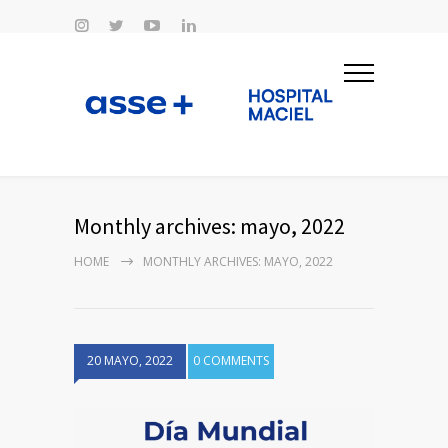
Monthly archives: mayo, 2022
HOME
MONTHLY ARCHIVES: MAYO, 2022
20 MAYO, 2022
0 COMMENTS