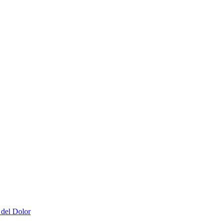
 del Dolor