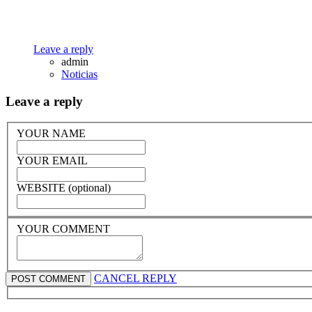
Leave a reply
admin
Noticias
Leave a reply
YOUR NAME
YOUR EMAIL
WEBSITE (optional)
YOUR COMMENT
CANCEL REPLY