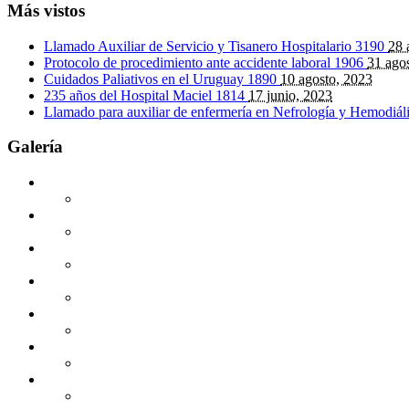
Más vistos
Llamado Auxiliar de Servicio y Tisanero Hospitalario
3190
28 
Protocolo de procedimiento ante accidente laboral
1906
31 ago
Cuidados Paliativos en el Uruguay
1890
10 agosto, 2023
235 años del Hospital Maciel
1814
17 junio, 2023
Llamado para auxiliar de enfermería en Nefrología y Hemodiál
Galería