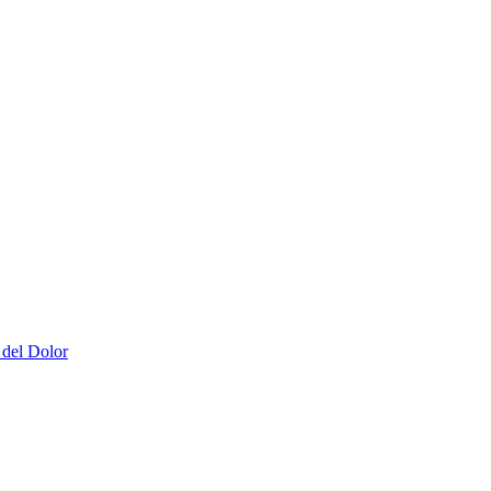
 del Dolor