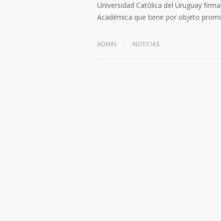
Universidad Católica del Uruguay fir
Académica que tiene por objeto prom
ADMIN
NOTICIAS