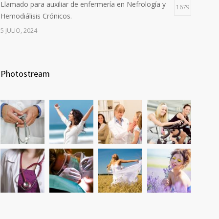
Llamado para auxiliar de enfermería en Nefrología y
1679
Hemodiálisis Crónicos.
5 JULIO, 2024
Photostream