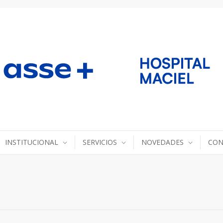
INSTITUCIONAL
SERVICIOS
NOVEDADES
CON