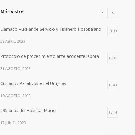
Más vistos
Llamado Auxiliar de Servicio y Tisanero Hospitalario
3190
28 ABRIL, 2023
Protocolo de procedimiento ante accidente laboral
1906
31 AGOSTO, 2023
Cuidados Paliativos en el Uruguay
1890
10 AGOSTO, 2023
235 años del Hospital Maciel
1814
17 JUNIO, 2023