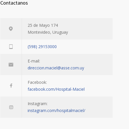
Contactanos
25 de Mayo 174
Montevideo, Uruguay
(598) 29153000
E-mail:
direccion.maciel@asse.com.uy
Facebook:
facebook.com/Hospital-Maciel
Instagram:
instagram.com/hospitalmaciel/