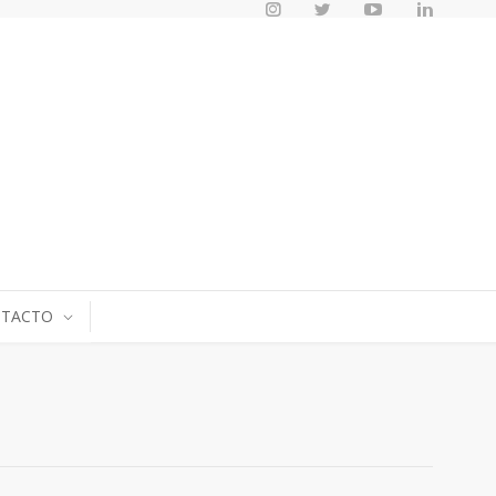
TACTO