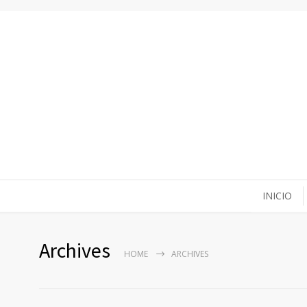
INICIO
Archives
HOME
ARCHIVES