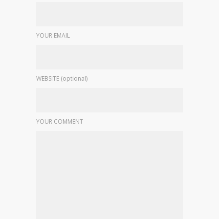
YOUR EMAIL
WEBSITE (optional)
YOUR COMMENT