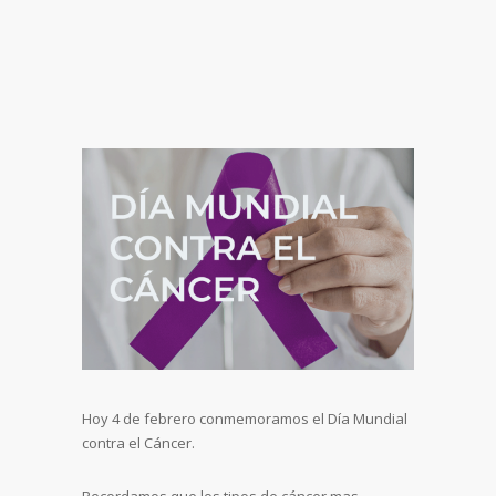
Hoy 4 de febrero conmemoramos el Día Mundial
contra el Cáncer.