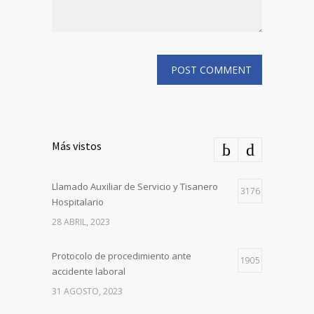
Más vistos
Llamado Auxiliar de Servicio y Tisanero
3176
Hospitalario
28 ABRIL, 2023
Protocolo de procedimiento ante
1905
accidente laboral
31 AGOSTO, 2023