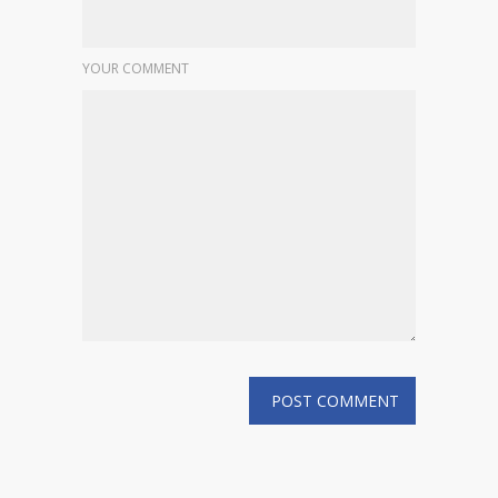
YOUR COMMENT