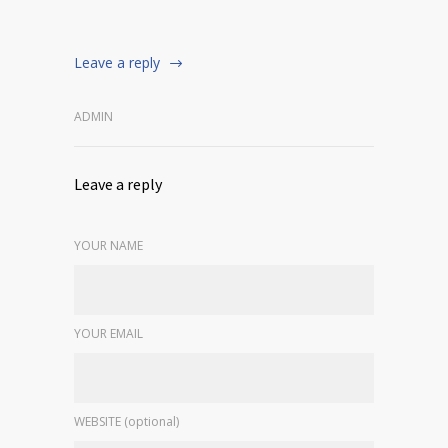
Leave a reply
ADMIN
Leave a reply
YOUR NAME
YOUR EMAIL
WEBSITE (optional)