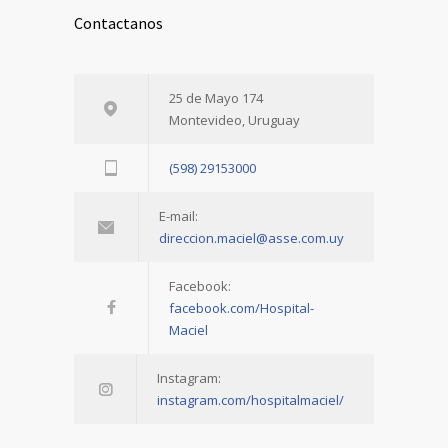
Contactanos
25 de Mayo 174
Montevideo, Uruguay
(598) 29153000
E-mail:
direccion.maciel@asse.com.uy
Facebook:
facebook.com/Hospital-
Maciel
Instagram:
instagram.com/hospitalmaciel/