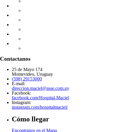
Contactanos
25 de Mayo 174
Montevideo, Uruguay
(598) 29153000
E-mail:
direccion.maciel@asse.com.uy
Facebook:
facebook.com/Hospital-Maciel
Instagram:
instagram.com/hospitalmaciel/
Cómo llegar
Encontranos en el Mapa