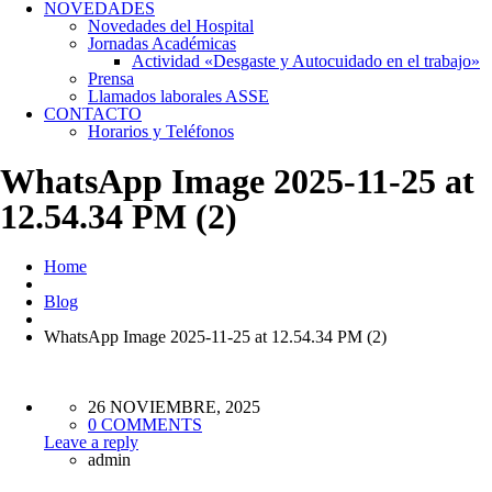
NOVEDADES
Novedades del Hospital
Jornadas Académicas
Actividad «Desgaste y Autocuidado en el trabajo»
Prensa
Llamados laborales ASSE
CONTACTO
Horarios y Teléfonos
WhatsApp Image 2025-11-25 at
12.54.34 PM (2)
Home
Blog
WhatsApp Image 2025-11-25 at 12.54.34 PM (2)
26 NOVIEMBRE, 2025
0 COMMENTS
Leave a reply
admin