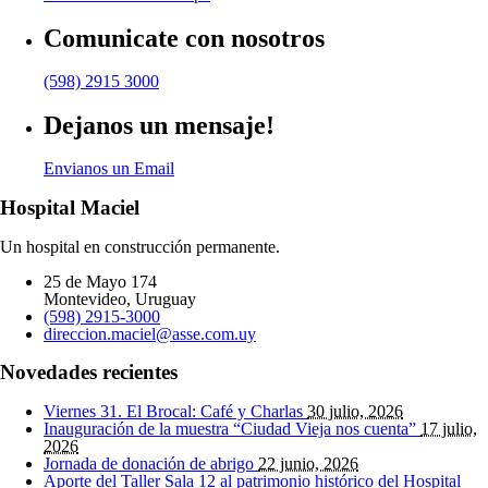
Comunicate con nosotros
(598) 2915 3000
Dejanos un mensaje!
Envianos un Email
Hospital Maciel
Un hospital en construcción permanente.
25 de Mayo 174
Montevideo, Uruguay
(598) 2915-3000
direccion.maciel@asse.com.uy
Novedades recientes
Viernes 31. El Brocal: Café y Charlas
30 julio, 2026
Inauguración de la muestra “Ciudad Vieja nos cuenta”
17 julio,
2026
Jornada de donación de abrigo
22 junio, 2026
Aporte del Taller Sala 12 al patrimonio histórico del Hospital