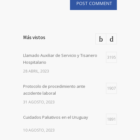
Más vistos
Llamado Auxiliar de Servicio y Tisanero
3195
Hospitalario
28 ABRIL, 2023
Protocolo de procedimiento ante
1907
accidente laboral
31 AGOSTO, 2023
Cuidados Paliativos en el Uruguay
1891
10 AGOSTO, 2023