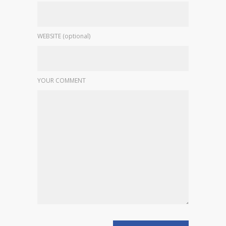
WEBSITE (optional)
YOUR COMMENT