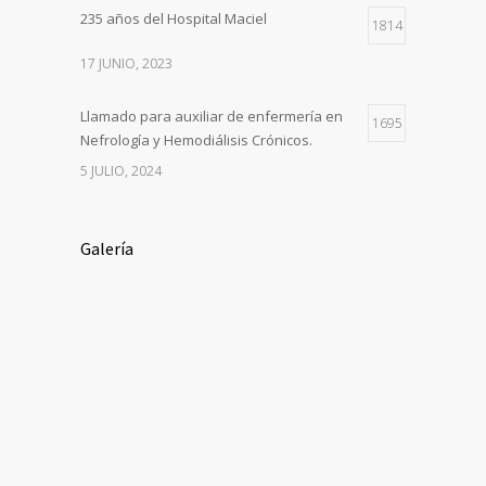
235 años del Hospital Maciel
1814
17 JUNIO, 2023
Llamado para auxiliar de enfermería en
1695
Nefrología y Hemodiálisis Crónicos.
5 JULIO, 2024
Galería