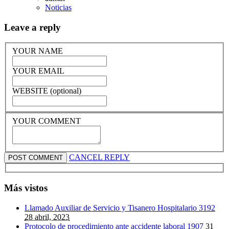
Noticias
Leave a reply
YOUR NAME
YOUR EMAIL
WEBSITE (optional)
YOUR COMMENT
CANCEL REPLY
Más vistos
Llamado Auxiliar de Servicio y Tisanero Hospitalario
3192
28 abril, 2023
Protocolo de procedimiento ante accidente laboral
1907
31