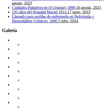
agosto, 2023
Cuidados Paliativos en el Uruguay
1890
10 agosto, 2023
235 años del Hospital Maciel
1814
17 junio, 2023
Llamado para auxiliar de enfermería en Nefrología y
Hemodiálisis Crónicos.
1690
5 julio, 2024
Galería