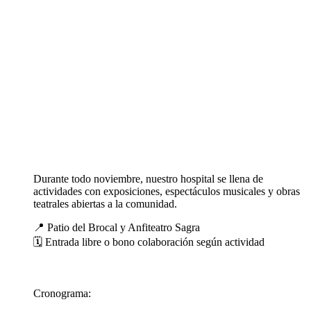
Durante todo noviembre, nuestro hospital se llena de
actividades con exposiciones, espectáculos musicales y obras
teatrales abiertas a la comunidad.
📍 Patio del Brocal y Anfiteatro Sagra
🗓️ Entrada libre o bono colaboración según actividad
Cronograma: