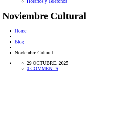
Horarios y Teléfonos
Noviembre Cultural
Home
Blog
Noviembre Cultural
29 OCTUBRE, 2025
0 COMMENTS