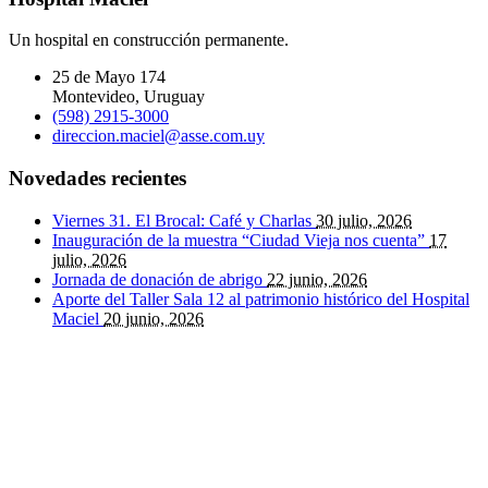
Un hospital en construcción permanente.
25 de Mayo 174
Montevideo, Uruguay
(598) 2915-3000
direccion.maciel@asse.com.uy
Novedades recientes
Viernes 31. El Brocal: Café y Charlas
30 julio, 2026
Inauguración de la muestra “Ciudad Vieja nos cuenta”
17
julio, 2026
Jornada de donación de abrigo
22 junio, 2026
Aporte del Taller Sala 12 al patrimonio histórico del Hospital
Maciel
20 junio, 2026