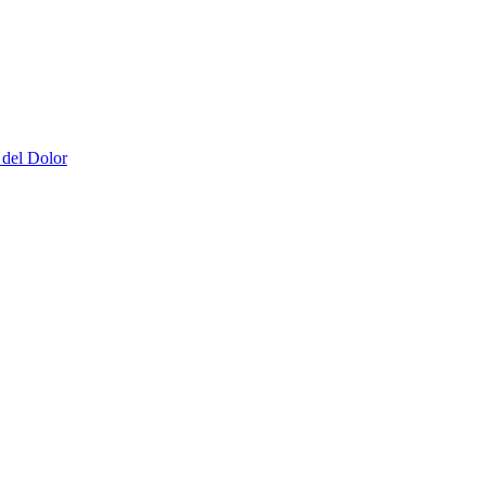
 del Dolor