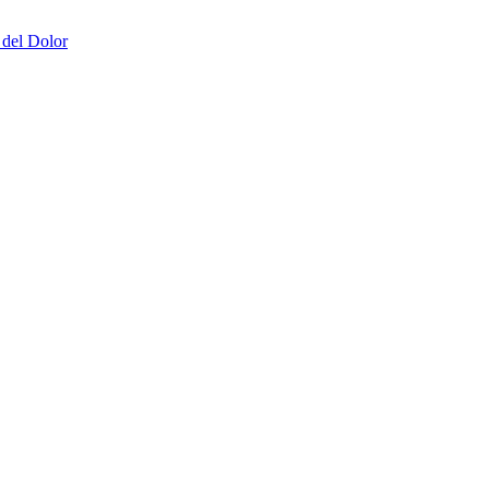
 del Dolor