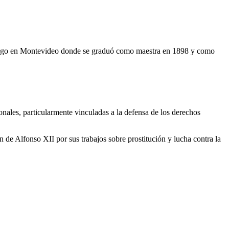
luego en Montevideo donde se graduó como maestra en 1898 y como
nales, particularmente vinculadas a la defensa de los derechos
de Alfonso XII por sus trabajos sobre prostitución y lucha contra la