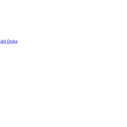
 del Dolor