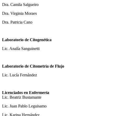
Dra. Camila Salgueiro
Dra. Virginia Moraes
Dra. Patricia Cano
Laboratorio de Citogenética
Lic. Analía Sanguinetti
Laboratorio de Citometría de Flujo
Lic. Lucía Fernández
Licenciados en Enfermería
Lic. Beatriz Bustamante
Lic. Juan Pablo Leguisamo
Lic. Karina Hernández