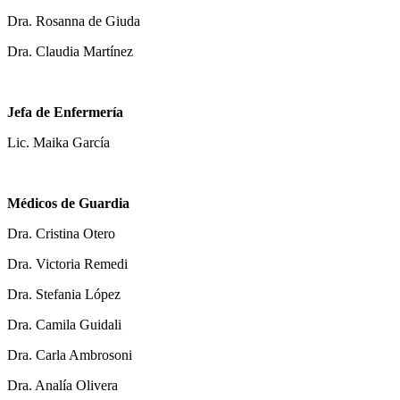
Dra. Rosanna de Giuda
Dra. Claudia Martínez
Jefa de Enfermería
Lic. Maika García
Médicos de Guardia
Dra. Cristina Otero
Dra. Victoria Remedi
Dra. Stefania López
Dra. Camila Guidali
Dra. Carla Ambrosoni
Dra. Analía Olivera