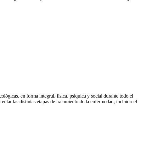
ógicas, en forma integral, física, psíquica y social durante todo el
tar las distintas etapas de tratamiento de la enfermedad, incluido el