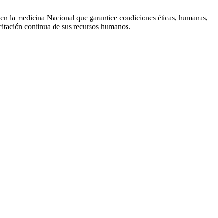
y en la medicina Nacional que garantice condiciones éticas, humanas,
citación continua de sus recursos humanos.