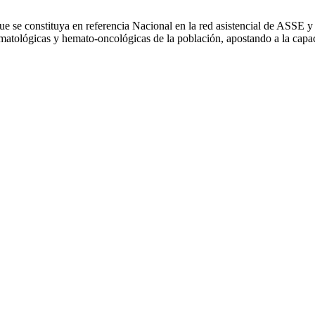
ue se constituya en referencia Nacional en la red asistencial de ASSE 
ematológicas y hemato-oncológicas de la población, apostando a la capa