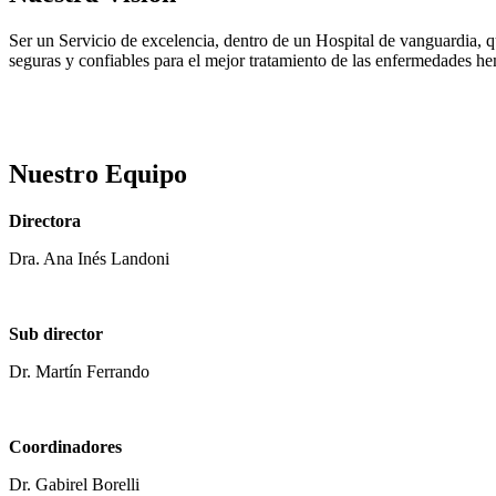
Ser un Servicio de excelencia, dentro de un Hospital de vanguardia, q
seguras y confiables para el mejor tratamiento de las enfermedades h
Nuestro Equipo
Directora
Dra. Ana Inés Landoni
Sub director
Dr. Martín Ferrando
Coordinadores
Dr. Gabirel Borelli