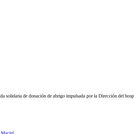
nada solidaria de donación de abrigo impulsada por la Dirección del ho