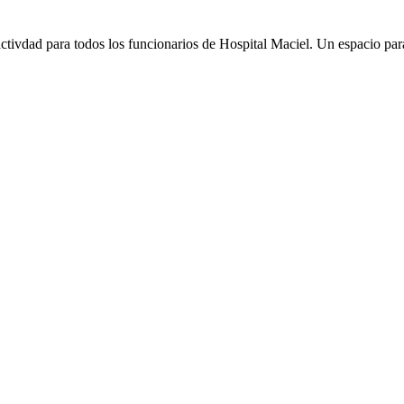
tivdad para todos los funcionarios de Hospital Maciel. Un espacio pa