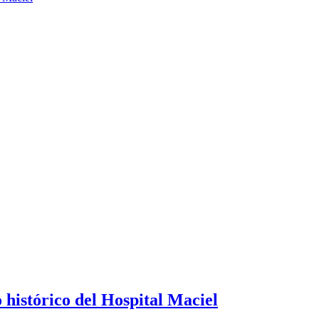
 histórico del Hospital Maciel