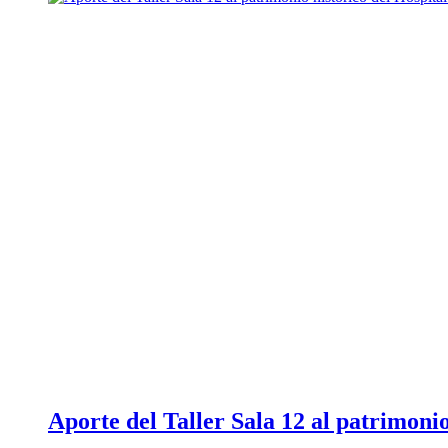
Aporte del Taller Sala 12 al patrimonio