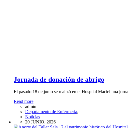
Jornada de donación de abrigo
El pasado 18 de junio se realizó en el Hospital Maciel una jor
Read more
admin
Departamento de Enfermería
,
Noticias
20 JUNIO, 2026