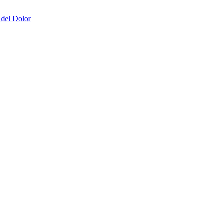
 del Dolor