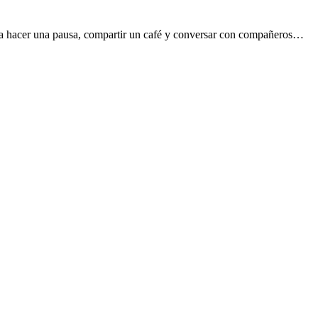
ra hacer una pausa, compartir un café y conversar con compañeros…