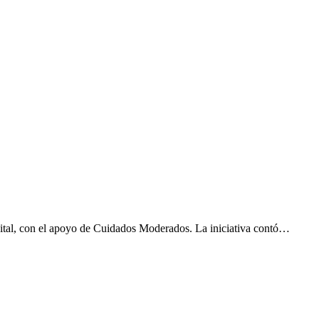
spital, con el apoyo de Cuidados Moderados. La iniciativa contó…