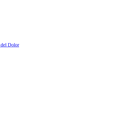
 del Dolor