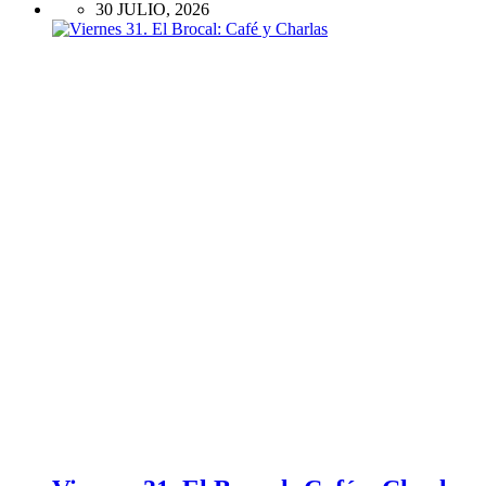
30 JULIO, 2026