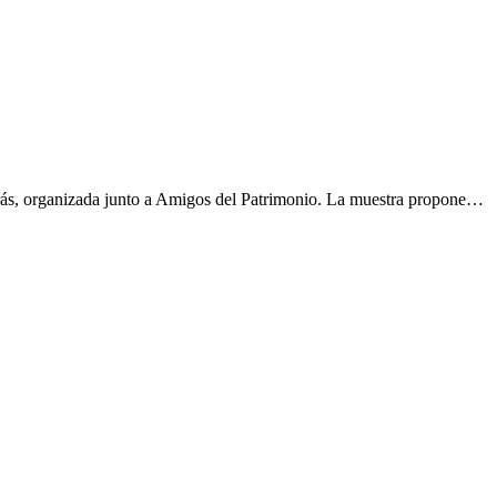
orás, organizada junto a Amigos del Patrimonio. La muestra propone…