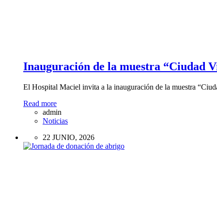
Inauguración de la muestra “Ciudad Vi
El Hospital Maciel invita a la inauguración de la muestra “Ci
Read more
admin
Noticias
22 JUNIO, 2026