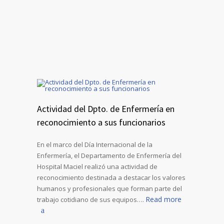
Actividad del Dpto. de Enfermería en
reconocimiento a sus funcionarios
En el marco del Día Internacional de la
Enfermería, el Departamento de Enfermería del
Hospital Maciel realizó una actividad de
reconocimiento destinada a destacar los valores
humanos y profesionales que forman parte del
Read more
trabajo cotidiano de sus equipos….