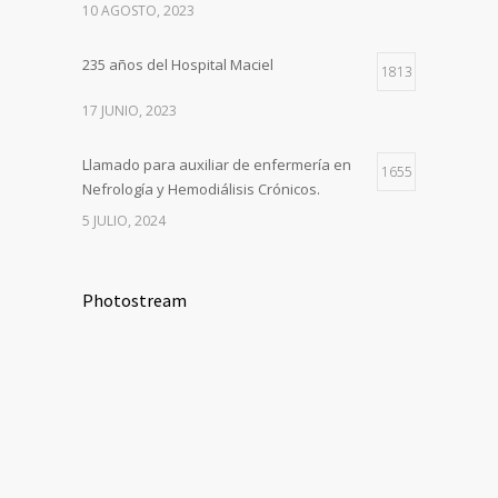
10 AGOSTO, 2023
235 años del Hospital Maciel
1813
17 JUNIO, 2023
Llamado para auxiliar de enfermería en
1655
Nefrología y Hemodiálisis Crónicos.
5 JULIO, 2024
Photostream