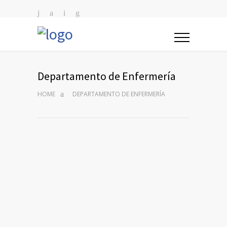
Departamento de Enfermería
HOME
DEPARTAMENTO DE ENFERMERÍA