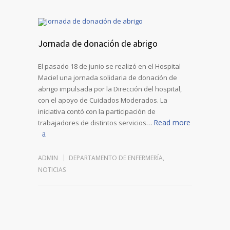
Jornada de donación de abrigo
El pasado 18 de junio se realizó en el Hospital
Maciel una jornada solidaria de donación de
abrigo impulsada por la Dirección del hospital,
con el apoyo de Cuidados Moderados. La
iniciativa contó con la participación de
Read more
trabajadores de distintos servicios…
ADMIN
DEPARTAMENTO DE ENFERMERÍA
,
NOTICIAS