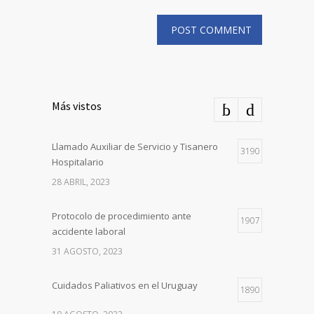
Más vistos
Llamado Auxiliar de Servicio y Tisanero
3190
Hospitalario
28 ABRIL, 2023
Protocolo de procedimiento ante
1907
accidente laboral
31 AGOSTO, 2023
Cuidados Paliativos en el Uruguay
1890