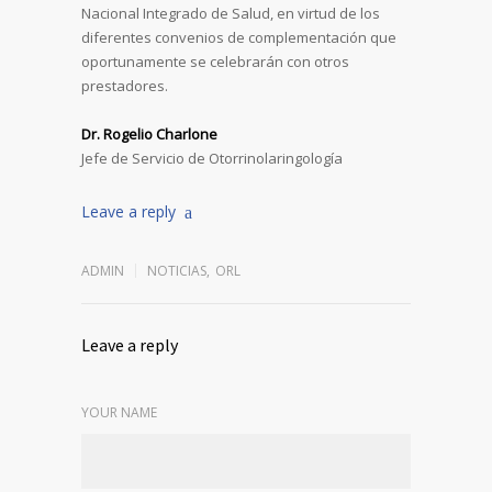
Nacional Integrado de Salud, en virtud de los
diferentes convenios de complementación que
oportunamente se celebrarán con otros
prestadores.
Dr. Rogelio Charlone
Jefe de Servicio de Otorrinolaringología
Leave a reply
ADMIN
NOTICIAS
,
ORL
Leave a reply
YOUR NAME