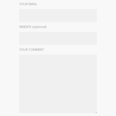
YOUR EMAIL
WEBSITE (optional)
YOUR COMMENT