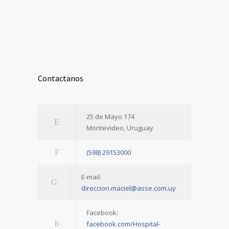
Contactanos
25 de Mayo 174
Montevideo, Uruguay
(598) 29153000
E-mail:
direccion.maciel@asse.com.uy
Facebook:
facebook.com/Hospital-