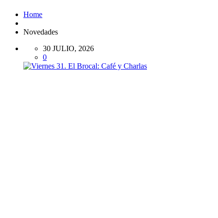
Home
Novedades
30 JULIO, 2026
0