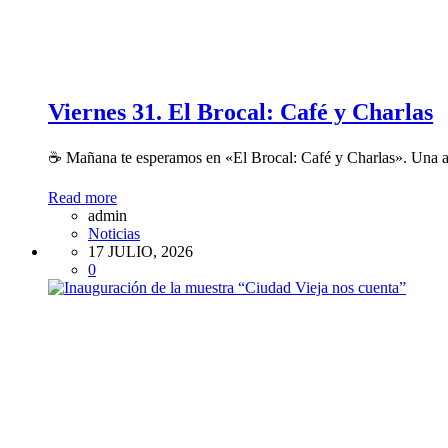
Viernes 31. El Brocal: Café y Charlas
☕ Mañana te esperamos en «El Brocal: Café y Charlas». Una ac
Read more
admin
Noticias
17 JULIO, 2026
0