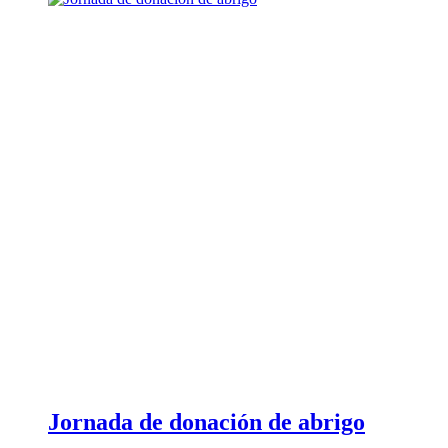
Jornada de donación de abrigo