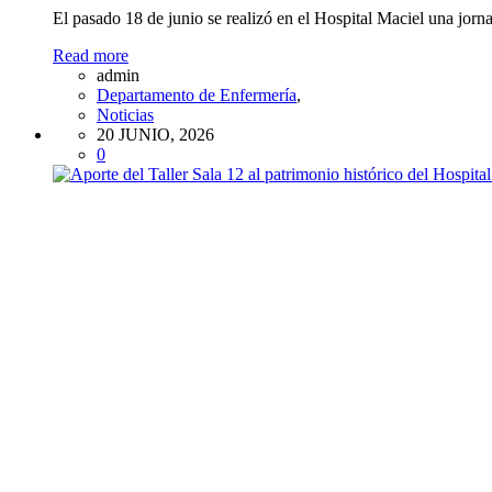
El pasado 18 de junio se realizó en el Hospital Maciel una jor
Read more
admin
Departamento de Enfermería
,
Noticias
20 JUNIO, 2026
0