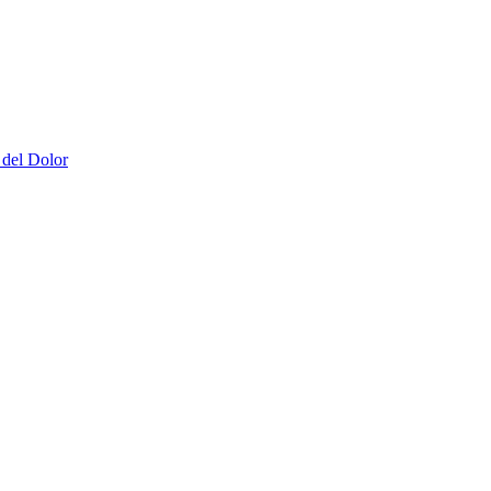
 del Dolor