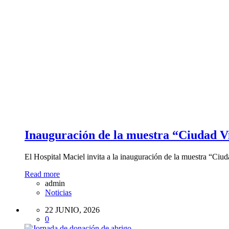
Inauguración de la muestra “Ciudad Vi
El Hospital Maciel invita a la inauguración de la muestra “Ci
Read more
admin
Noticias
22 JUNIO, 2026
0