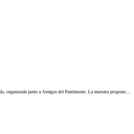
orás, organizada junto a Amigos del Patrimonio. La muestra propone…