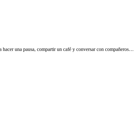
ra hacer una pausa, compartir un café y conversar con compañeros…