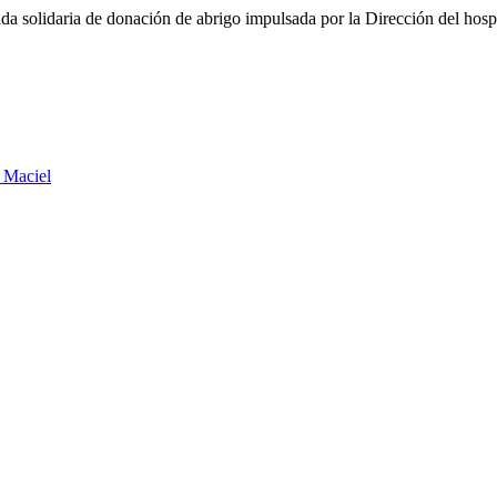
nada solidaria de donación de abrigo impulsada por la Dirección del ho