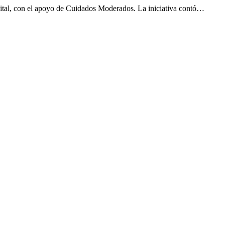
spital, con el apoyo de Cuidados Moderados. La iniciativa contó…