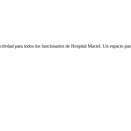
tivdad para todos los funcionarios de Hospital Maciel. Un espacio pa