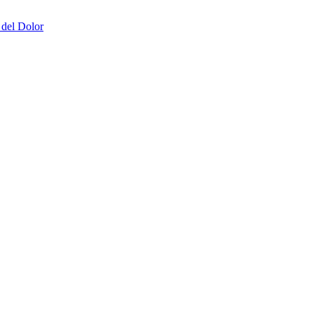
 del Dolor