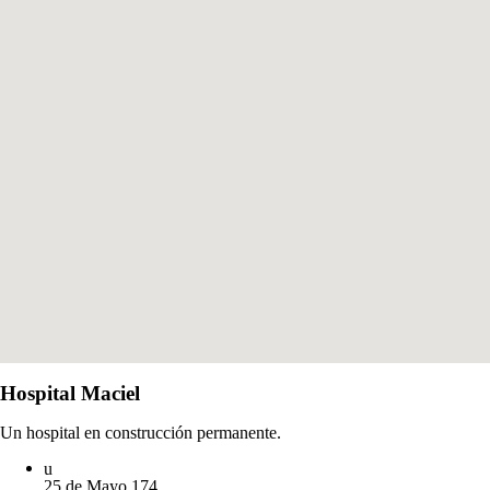
Hospital Maciel
Un hospital en construcción permanente.
25 de Mayo 174