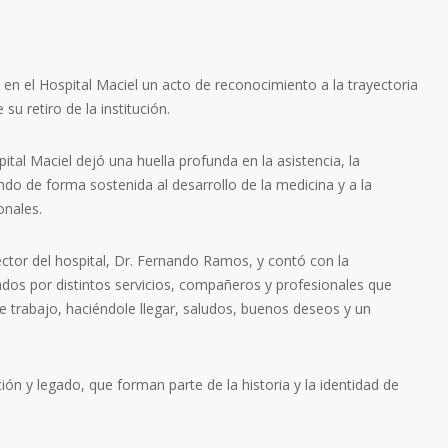
 en el Hospital Maciel un acto de reconocimiento a la trayectoria
su retiro de la institución.
tal Maciel dejó una huella profunda en la asistencia, la
ndo de forma sostenida al desarrollo de la medicina y a la
onales.
ector del hospital, Dr. Fernando Ramos, y contó con la
dos por distintos servicios, compañeros y profesionales que
e trabajo, haciéndole llegar, saludos, buenos deseos y un
 y legado, que forman parte de la historia y la identidad de