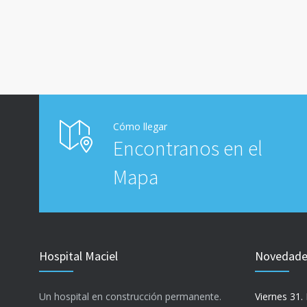
Cómo llegar
Encontranos en el
Mapa
Hospital Maciel
Novedades
Un hospital en construcción permanente.
Viernes 31. 