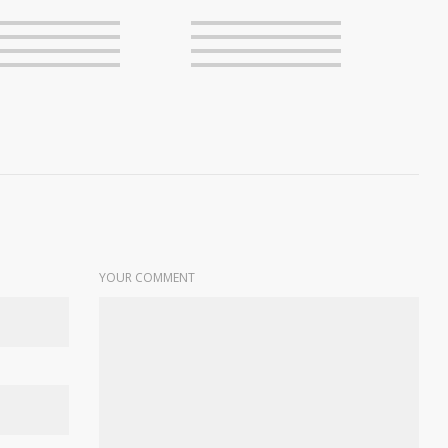
YOUR COMMENT