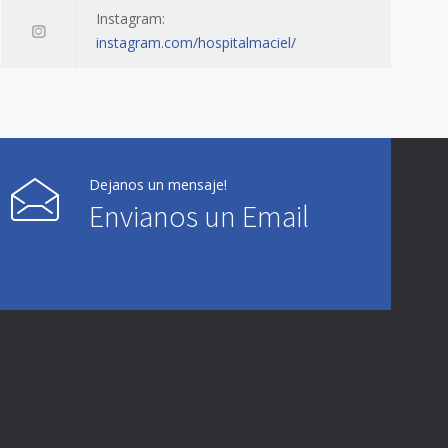
Instagram:
instagram.com/hospitalmaciel/
Dejanos un mensaje!
Envianos un Email