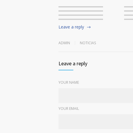
Leave a reply
ADMIN
NOTICIAS
Leave a reply
YOUR NAME
YOUR EMAIL