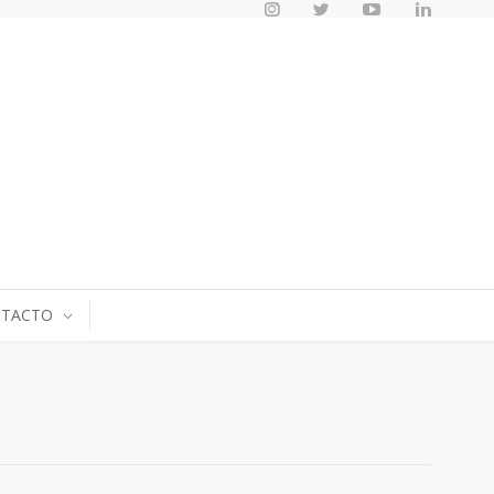
TACTO