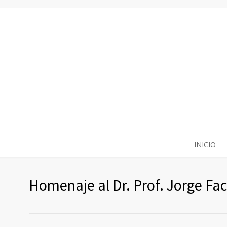
INICIO
Homenaje al Dr. Prof. Jorge Fac