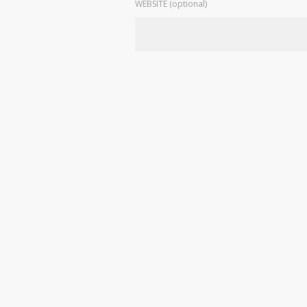
WEBSITE (optional)