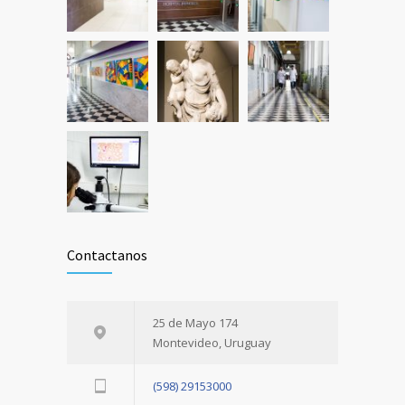
Contactanos
25 de Mayo 174
Montevideo, Uruguay
(598) 29153000