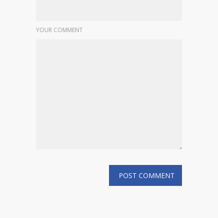
YOUR COMMENT