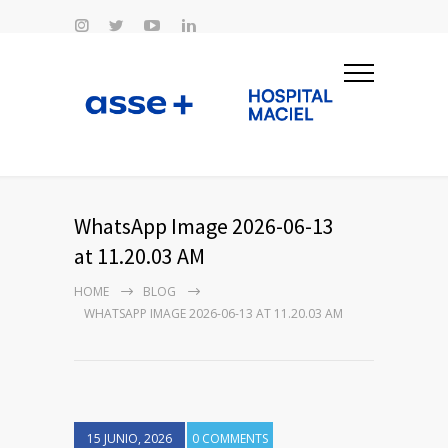
WhatsApp Image 2026-06-13
at 11.20.03 AM
HOME
BLOG
WHATSAPP IMAGE 2026-06-13 AT 11.20.03 AM
15 JUNIO, 2026
0 COMMENTS