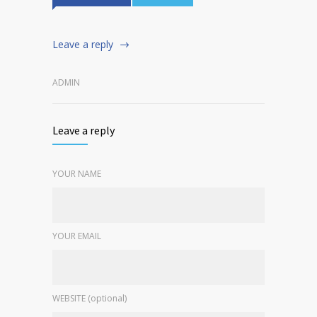
Leave a reply
ADMIN
Leave a reply
YOUR NAME
YOUR EMAIL
WEBSITE (optional)