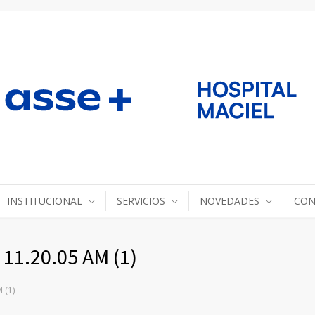
INSTITUCIONAL
SERVICIOS
NOVEDADES
CON
11.20.05 AM (1)
 (1)