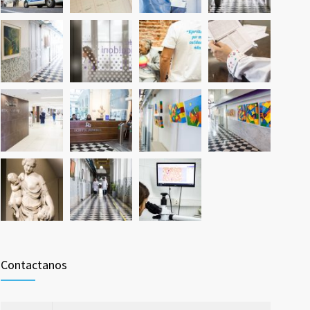
Contactanos