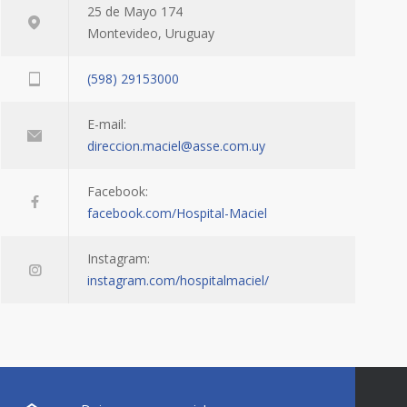
25 de Mayo 174
Montevideo, Uruguay
(598) 29153000
E-mail:
direccion.maciel@asse.com.uy
Facebook:
facebook.com/Hospital-Maciel
Instagram:
instagram.com/hospitalmaciel/