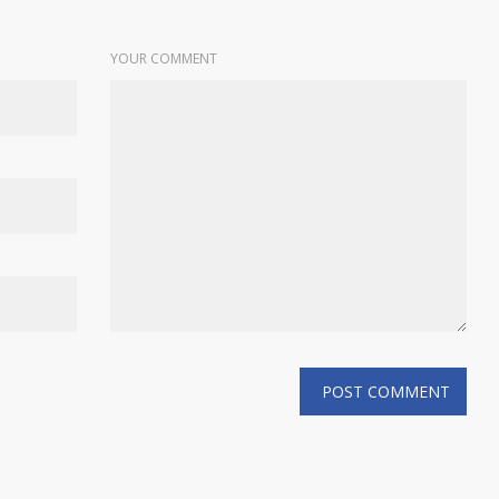
YOUR COMMENT