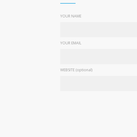
YOUR NAME
YOUR EMAIL
WEBSITE (optional)