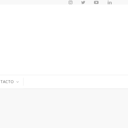
TACTO