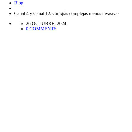
Blog
Canal 4 y Canal 12: Cirugías complejas menos invasivas
26 OCTUBRE, 2024
0 COMMENTS