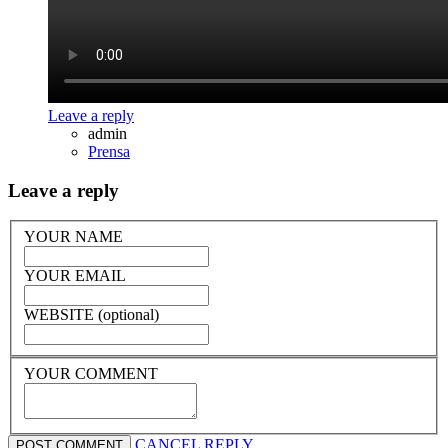
Leave a reply
admin
Prensa
Leave a reply
YOUR NAME
YOUR EMAIL
WEBSITE (optional)
YOUR COMMENT
CANCEL REPLY