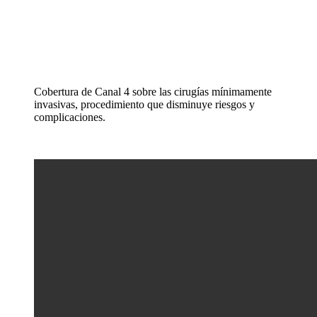
Cobertura de Canal 4 sobre las cirugías mínimamente
invasivas, procedimiento que disminuye riesgos y
complicaciones.