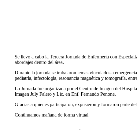
Se llevó a cabo la Tercera Jornada de Enfermería con Especializ
abordajes dentro del área.
Durante la jornada se trabajaron temas vinculados a emergencia 
pediatría, infectología, resonancia magnética y tomografía, entre
La Jornada fue organizada por el Centro de Imagen del Hospital
Imagen July Falero y Lic. en Enf. Fernando Penone.
Gracias a quienes participaron, expusieron y formaron parte del 
Continuamos mañana de forma virtual.