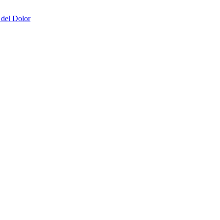
 del Dolor