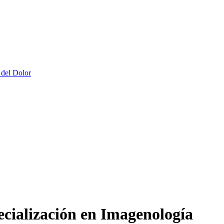
 del Dolor
cialización en Imagenología