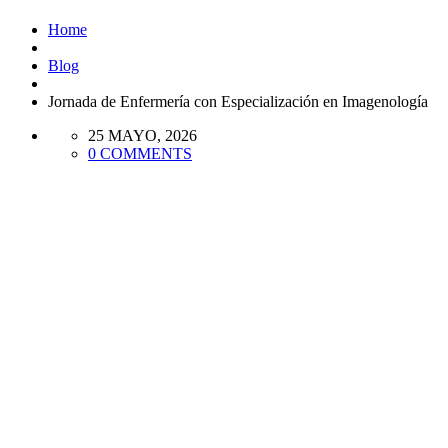
Home
Blog
Jornada de Enfermería con Especialización en Imagenología
25 MAYO, 2026
0 COMMENTS