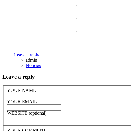
Leave a reply
admin
Noticias
Leave a reply
YOUR NAME
YOUR EMAIL
WEBSITE (optional)
YOUR COMMENT