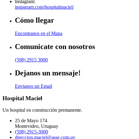
Instagram:
instagram.com/hospitalmaciel/
Cómo llegar
Encontranos en el Mapa
Comunicate con nosotros
(598) 2915 3000
Dejanos un mensaje!
Envianos un Email
Hospital Maciel
Un hospital en construcción permanente.
25 de Mayo 174
Montevideo, Uruguay
(598) 2915-3000
direccion.maciel@asse.com.uy