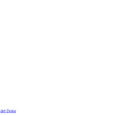
 del Dolor