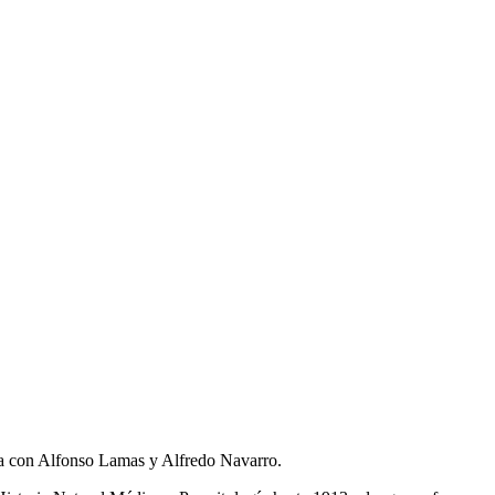
ica con Alfonso Lamas y Alfredo Navarro.