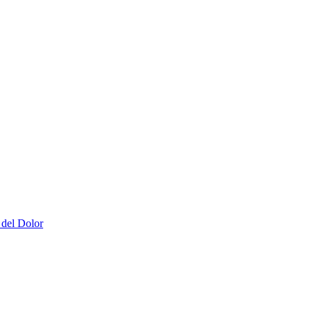
 del Dolor