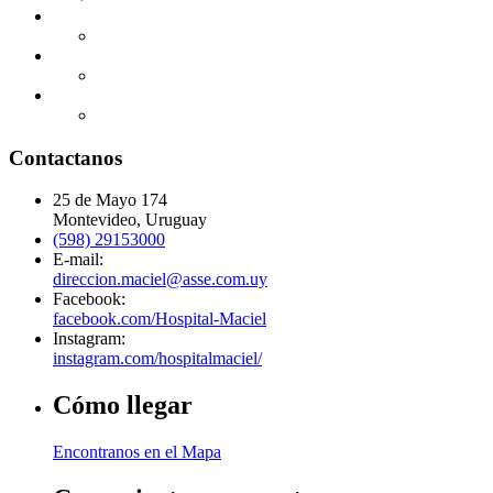
Contactanos
25 de Mayo 174
Montevideo, Uruguay
(598) 29153000
E-mail:
direccion.maciel@asse.com.uy
Facebook:
facebook.com/Hospital-Maciel
Instagram:
instagram.com/hospitalmaciel/
Cómo llegar
Encontranos en el Mapa