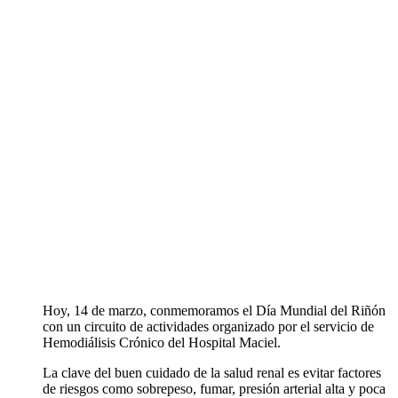
Hoy, 14 de marzo, conmemoramos el Día Mundial del Riñón
con un circuito de actividades organizado por el servicio de
Hemodiálisis Crónico del Hospital Maciel.
La clave del buen cuidado de la salud renal es evitar factores
de riesgos como sobrepeso, fumar, presión arterial alta y poca