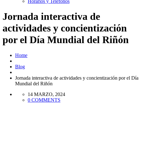
Horarios y Teléfonos
Jornada interactiva de
actividades y concientización
por el Día Mundial del Riñón
Home
Blog
Jornada interactiva de actividades y concientización por el Día
Mundial del Riñón
14 MARZO, 2024
0 COMMENTS