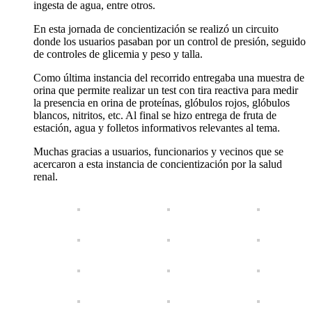
ingesta de agua, entre otros.
En esta jornada de concientización se realizó un circuito
donde los usuarios pasaban por un control de presión, seguido
de controles de glicemia y peso y talla.
Como última instancia del recorrido entregaba una muestra de
orina que permite realizar un test con tira reactiva para medir
la presencia en orina de proteínas, glóbulos rojos, glóbulos
blancos, nitritos, etc. Al final se hizo entrega de fruta de
estación, agua y folletos informativos relevantes al tema.
Muchas gracias a usuarios, funcionarios y vecinos que se
acercaron a esta instancia de concientización por la salud
renal.