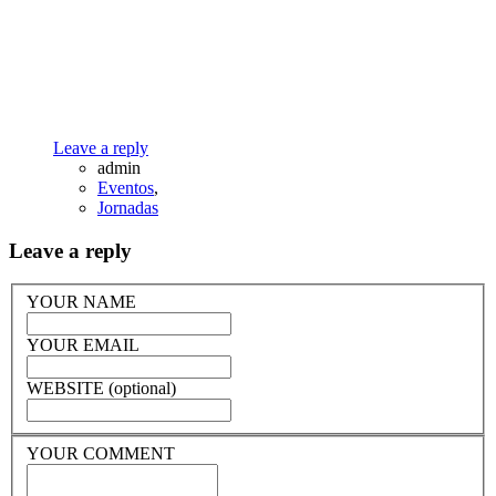
Leave a reply
admin
Eventos
,
Jornadas
Leave a reply
YOUR NAME
YOUR EMAIL
WEBSITE (optional)
YOUR COMMENT