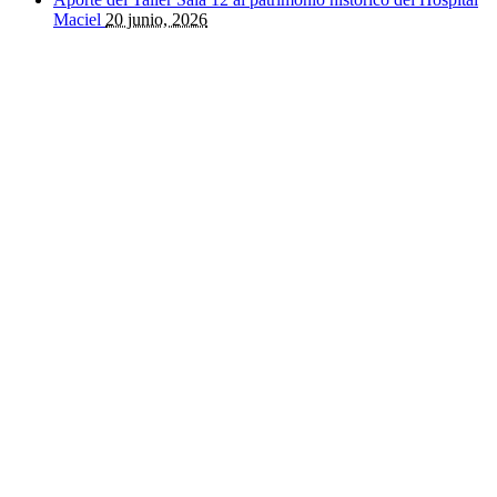
Maciel
20 junio, 2026