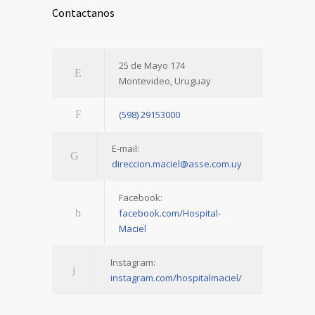
Contactanos
25 de Mayo 174
Montevideo, Uruguay
(598) 29153000
E-mail:
direccion.maciel@asse.com.uy
Facebook:
facebook.com/Hospital-
Maciel
Instagram:
instagram.com/hospitalmaciel/