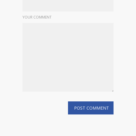
YOUR COMMENT