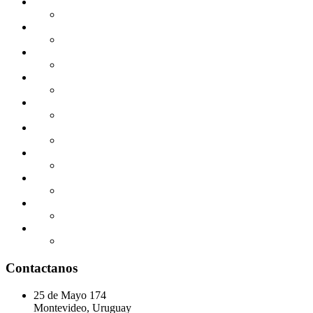
Contactanos
25 de Mayo 174
Montevideo, Uruguay