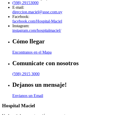
(598) 29153000
E-mail:
direccion.maciel@asse.com.uy
Facebook:
facebook.com/Hospital-Maciel
Instagram:
instagram.com/hospitalmaciel/
Cómo llegar
Encontranos en el Mapa
Comunicate con nosotros
(598) 2915 3000
Dejanos un mensaje!
Envianos un Email
Hospital Maciel