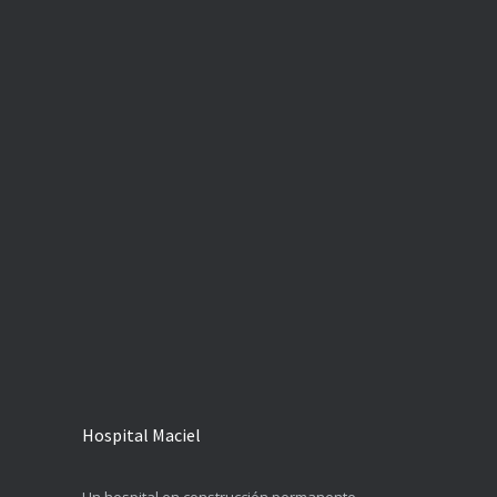
Hospital Maciel