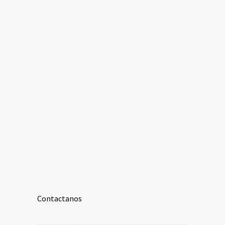
Contactanos