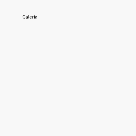
Galería