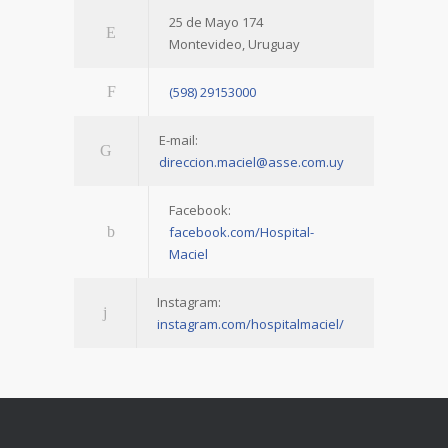
25 de Mayo 174
Montevideo, Uruguay
(598) 29153000
E-mail:
direccion.maciel@asse.com.uy
Facebook:
facebook.com/Hospital-
Maciel
Instagram:
instagram.com/hospitalmaciel/