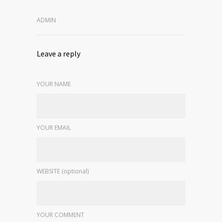
ADMIN
Leave a reply
YOUR NAME
YOUR EMAIL
WEBSITE (optional)
YOUR COMMENT