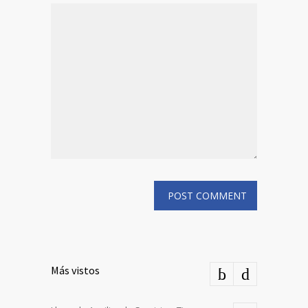
Más vistos