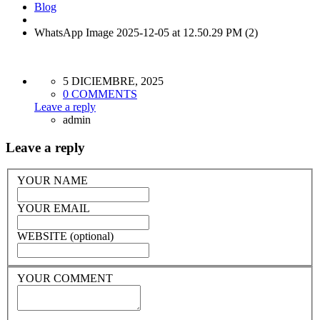
Blog
WhatsApp Image 2025-12-05 at 12.50.29 PM (2)
5 DICIEMBRE, 2025
0 COMMENTS
Leave a reply
admin
Leave a reply
YOUR NAME
YOUR EMAIL
WEBSITE (optional)
YOUR COMMENT