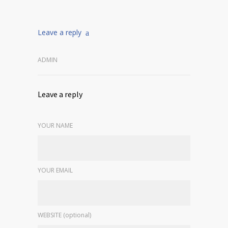
Leave a reply
ADMIN
Leave a reply
YOUR NAME
YOUR EMAIL
WEBSITE (optional)