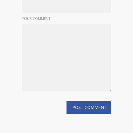
YOUR COMMENT