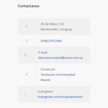
Contactanos
25 de Mayo 174
Montevideo, Uruguay
(598) 29153000
E-mail:
direccion.maciel@asse.com.uy
Facebook:
facebook.com/Hospital-
Maciel
Instagram:
instagram.com/hospitalmaciel/