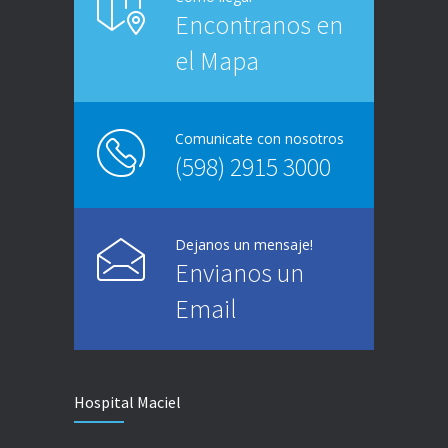
Encontranos en
el Mapa
Comunicate con nosotros
(598) 2915 3000
Dejanos un mensaje!
Envianos un
Email
Hospital Maciel