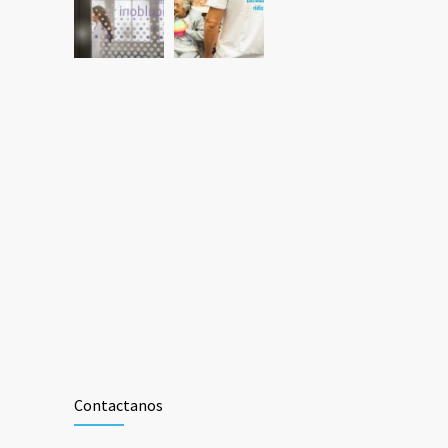
Contactanos