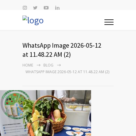
WhatsApp Image 2026-05-12
at 11.48.22 AM (2)
HOME
BLOG
WHATSAPP IMAGE 2026-05-12 AT 11.48.22 AM (2)