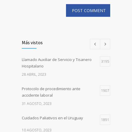
Más vistos
Llamado Auxiliar de Servicio y Tisanero
3195
Hospitalario
28 ABRIL, 2023
Protocolo de procedimiento ante
1907
accidente laboral
31 AGOSTO, 2023
Cuidados Paliativos en el Uruguay
1891
10 AGOSTO, 2023