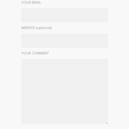
YOUR EMAIL
WEBSITE (optional)
YOUR COMMENT