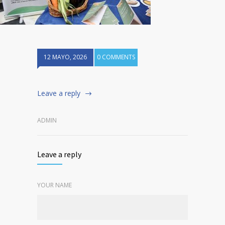
12 MAYO, 2026
0 COMMENTS
Leave a reply
ADMIN
Leave a reply
YOUR NAME