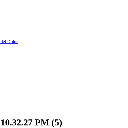
 del Dolor
10.32.27 PM (5)