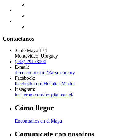
Contactanos
25 de Mayo 174
Montevideo, Uruguay
(598) 29153000
E-mail:
direccion.maciel@asse.com.uy
Facebook:
facebook.com/Hospital-Maciel
Instagram:
instagram.com/hospitalmaciel/
Cómo llegar
Encontranos en el Mapa
Comunicate con nosotros