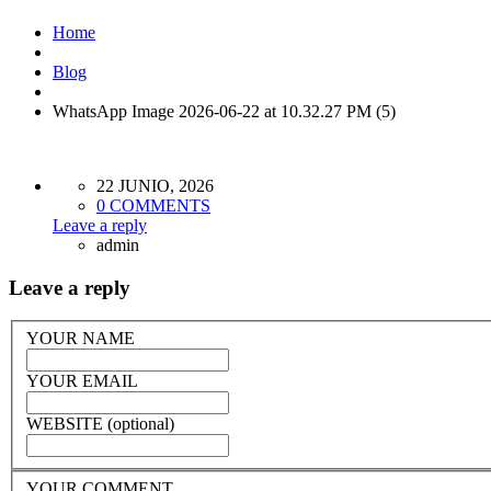
Home
Blog
WhatsApp Image 2026-06-22 at 10.32.27 PM (5)
22 JUNIO, 2026
0 COMMENTS
Leave a reply
admin
Leave a reply
YOUR NAME
YOUR EMAIL
WEBSITE (optional)
YOUR COMMENT