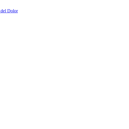
 del Dolor