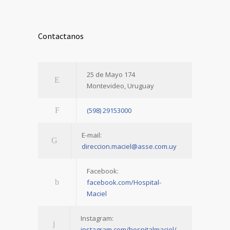
Contactanos
25 de Mayo 174
Montevideo, Uruguay
(598) 29153000
E-mail:
direccion.maciel@asse.com.uy
Facebook:
facebook.com/Hospital-
Maciel
Instagram:
instagram.com/hospitalmaciel/