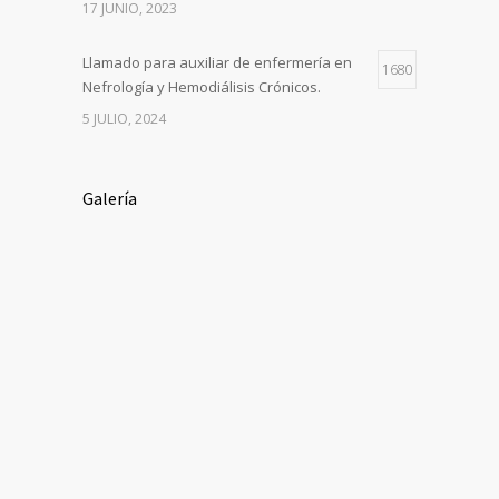
17 JUNIO, 2023
Llamado para auxiliar de enfermería en
1680
Nefrología y Hemodiálisis Crónicos.
5 JULIO, 2024
Galería