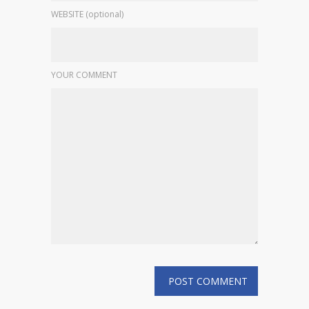
WEBSITE (optional)
YOUR COMMENT